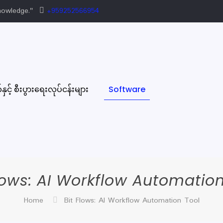
nowledge."
+959252566954
ှင့် စီးပွားရေးလုပ်ငန်းများ
Software
Flows: AI Workflow Automation
Home
Bit Flows: AI Workflow Automation Tool